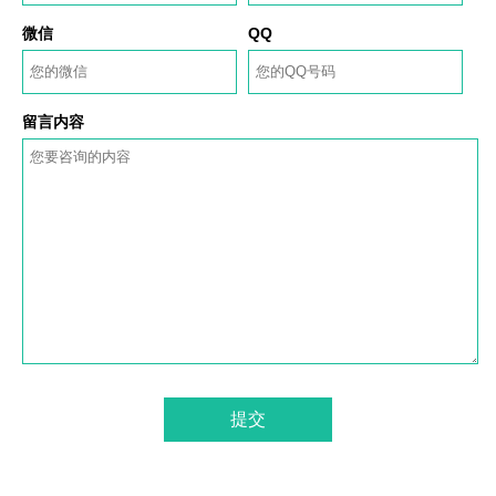
微信
QQ
留言内容