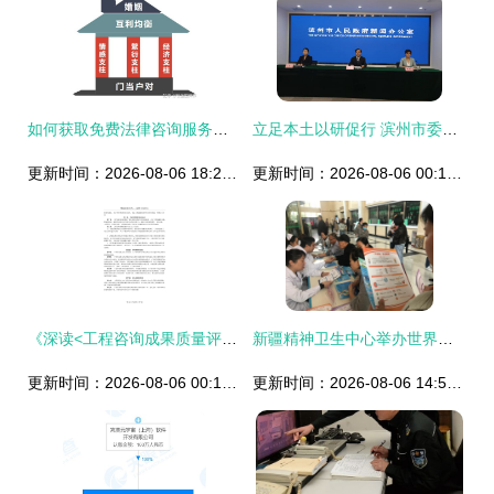
如何获取免费法律咨询服务及社会经济咨询的实用指南
立足本土以研促行 滨州市委党校的社会经济咨询服务之道
更新时间：2026-08-06 18:20:09
更新时间：2026-08-06 00:16:54
《深读<工程咨询成果质量评价办法> 社会经济咨询服务的质量路径》
新疆精神卫生中心举办世界精神卫生日义诊与义务社会咨询服务
更新时间：2026-08-06 00:14:28
更新时间：2026-08-06 14:51:03