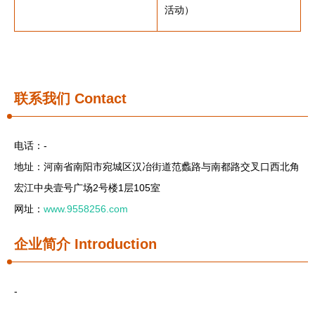
活动）
联系我们
Contact
电话：-
地址：河南省南阳市宛城区汉冶街道范蠡路与南都路交叉口西北角
宏江中央壹号广场2号楼1层105室
网址：
www.9558256.com
企业简介
Introduction
-