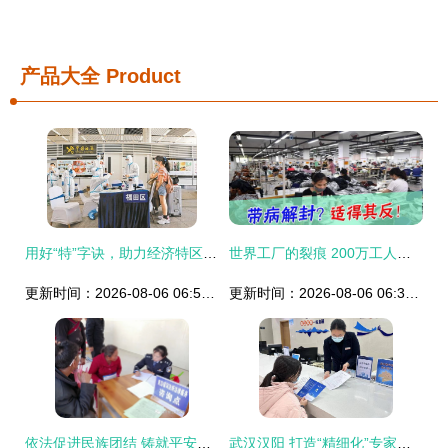
产品大全
Product
用好“特”字诀，助力经济特区社会治理现代化——以社会经济咨询服务为抓手
世界工厂的裂痕 200万工人迁徙背后，全球市场与政治博弈的暗流
更新时间：2026-08-06 06:57:24
更新时间：2026-08-06 06:32:16
依法促进民族团结 铸就平安梁河 社会经济咨询服务路径探析
武汉汉阳 打造“精细化”专家管理 提升社会经济咨询服务水平