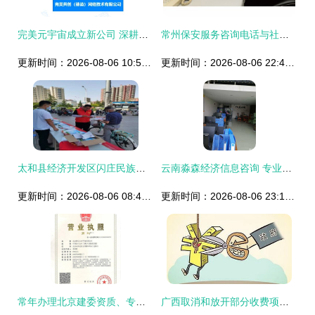
完美元宇宙成立新公司 深耕社会经济咨询服务的新篇章
常州保安服务咨询电话与社会经济咨询服务的综合指南
更新时间：2026-08-06 10:59:25
更新时间：2026-08-06 22:49:16
太和县经济开发区闪庄民族社区社会经济咨询服务现状与展望
云南淼森经济信息咨询 专业社会经济咨询服务的领航者
更新时间：2026-08-06 08:46:57
更新时间：2026-08-06 23:12:35
常年办理北京建委资质、专业诚信可靠 资质办理
广西取消和放开部分收费项目 为企业减负助力发展