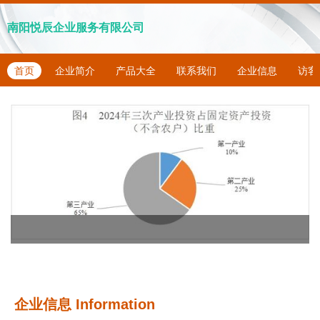
南阳悦辰企业服务有限公司
首页
企业简介
产品大全
联系我们
企业信息
访客
企业信息
Information