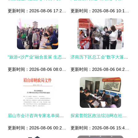
更新时间：2026-08-06 17:25:26
更新时间：2026-08-06 10:16:21
“旅游+沙产业”融合发展 生态与经济效益共赢的战略路径
济南历下区总工会“数字大篷车”驶入基层，为社会经济咨询铺就新路径
更新时间：2026-08-06 08:03:27
更新时间：2026-08-06 04:21:08
眉山市会计咨询专家名单揭晓，我校冯建教授等五位教师入选引领社会经济服务
探索普陀区政法综治网在社会经济咨询中的创新服务功能
更新时间：2026-08-06 00:27:50
更新时间：2026-08-06 15:49:17