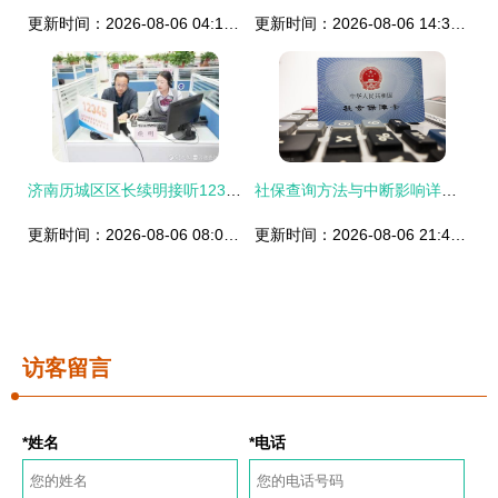
更新时间：2026-08-06 04:13:54
更新时间：2026-08-06 14:38:35
济南历城区区长续明接听12345热线 倾听民声解难题，聚焦咨询促发展
社保查询方法与中断影响详解——社会经济咨询服务指南
更新时间：2026-08-06 08:05:58
更新时间：2026-08-06 21:43:07
访客留言
*姓名
*电话